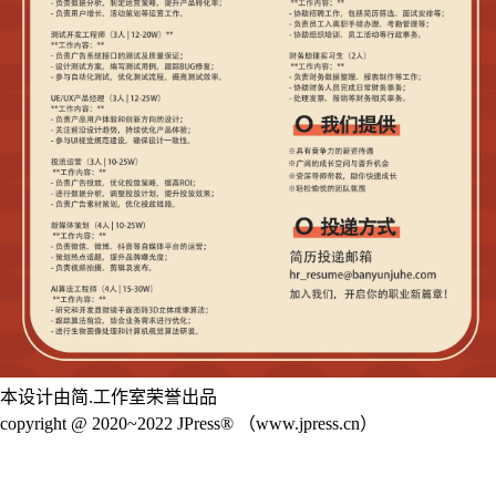
本设计由简.工作室荣誉出品
copyright @ 2020~2022 JPress® （www.jpress.cn）