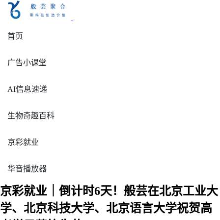
首页
广告小课堂
AI信息速递
生物奇趣百科
京彩就业
华音播放器
京彩就业｜倒计时6天！般芸在北京工业大
学、北京科技大学、北京语言大学祝贺高