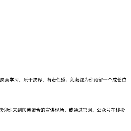
愿意学习、乐于跨界、有责任感，般芸都为你预留一个成长位
，都欢迎你来到般芸聚合的宣讲现场，或通过官网、公众号在线投