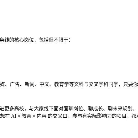
业务线的核心岗位，包括但不限于：
媒、广告、新闻、中文、教育学等文科与交叉学科同学，只要你
走进更多高校，与大家线下面对面聊岗位、聊成长、聊未来规划。
 AI × 教育 × 内容 的交叉口，参与有实际影响力的项目