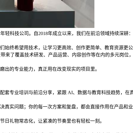
年轻科技公司。自2018年成立以来，我们在前沿领域持续深耕
们始终希望用技术，让学习更高效、创作更简单、教育资源更公
重点带来了覆盖技术研发、产品运营、内容创作等在内的多元岗位，
磨出的专业能力，真正用在改变现实的项目里。
；配套专业培训与前沿分享，紧跟 AI、数据与教育科技趋势，在
决真实问题；你的每一次方案和复盘，都会直接作用在产品和业
节日礼物常态化，让紧凑的节奏里也有轻松一刻。