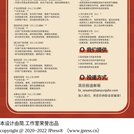
本设计由简.工作室荣誉出品
copyright @ 2020~2022 JPress® （www.jpress.cn）