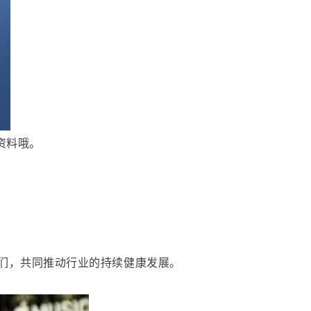
资料哦。
我们，共同推动行业的持续健康发展。