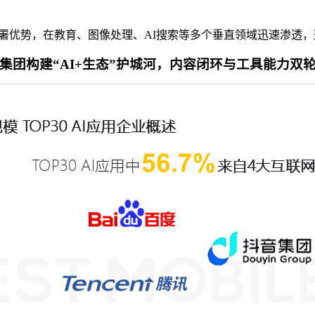
部署优势，在教育、图像处理、AI搜索等多个垂直领域迅速渗透
集团构建“AI+生态”护城河，内容闭环与工具能力双