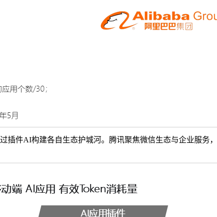
插件AI构建各自生态护城河。腾讯聚焦微信生态与企业服务，推进