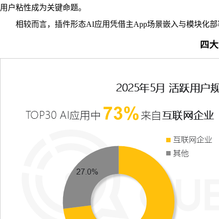
用户粘性成为关键命题。
相较而言，插件形态AI应用凭借主App场景嵌入与模块化
四大