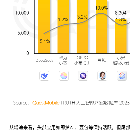
从增速来看，头部应用如即梦AI、豆包等保持活跃，但尾部