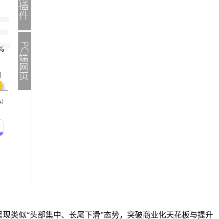
呈现类似“头部集中、长尾下滑”态势，突破商业化天花板与提升