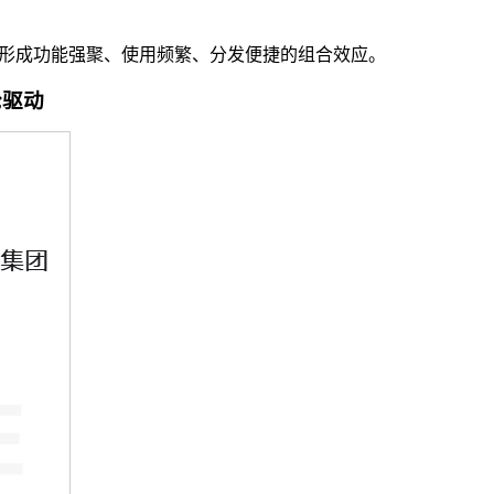
，形成功能强聚、使用频繁、分发便捷的组合效应。
轮驱动