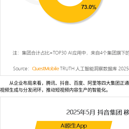
从企业布局来看，腾讯、抖音、百度、阿里等四大集团正通过
视频生成与分发闭环，推动短视频内容生产的智能化。