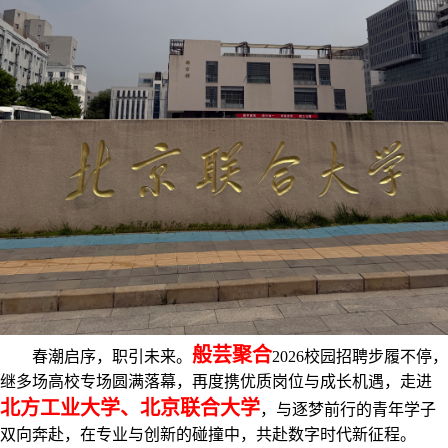
般芸聚合
春潮启序，职引未来。
2026校园招聘步履不停，
继多场高校专场圆满落幕，再度携优质岗位与成长机遇，走进
北方工业大学、北京联合大学
，与逐梦前行的青年学子
双向奔赴，在专业与创新的碰撞中，共赴数字时代新征程。