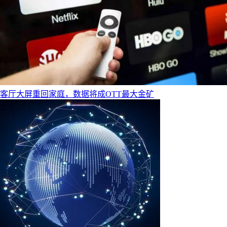
客厅大屏重回家庭，数据将成OTT最大金矿