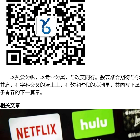
以热爱为帆，以专业为翼，与改变同行。般芸聚合期待与你
并肩，在学科交叉的沃土上，在数字时代的浪潮里，共同写下属
于青春的下一篇章。
相关文章