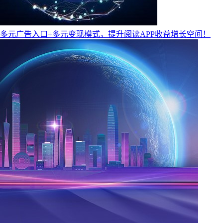
多元广告入口+多元变现模式，提升阅读APP收益增长空间！