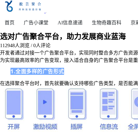
首页
广告小课堂
AI信息速递
生物奇趣百科
京
选对广告聚合平台，助力发展商业蓝海
112948
人浏览 /
0
人评论
开发者通过对接一个广告聚合平台，实现同时整合多方广告资源
为实现最高效率的广告变现，接入适合自身的广告聚合平台是重
1.全面多样的广告形式
在选择聚合平台时，首先就要确认支持哪些广告类型，是否能满