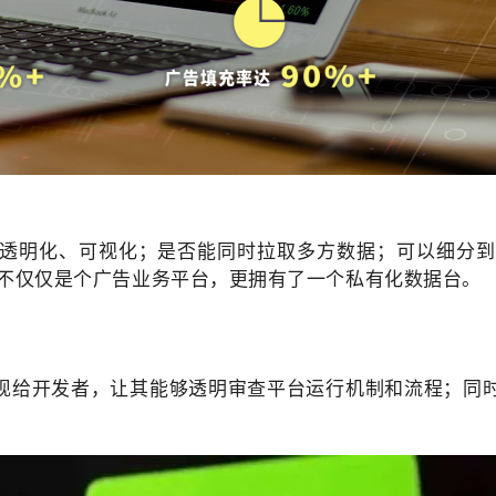
透明化、可视化；是否能同时拉取多方数据；可以细分到
有的不仅仅是个广告业务平台，更拥有了一个私有化数据台。
现给开发者，让其能够透明审查平台运行机制和流程；同