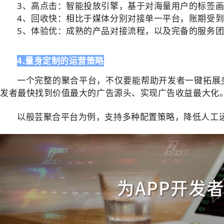
3、高点击：智能投放引擎，基于对海量用户的标签
4、回收快：相比于媒体分别对接单一平台，账期受
5、体验优：成熟的产品对接流程，以及完备的服务团
4.量身定制的运营策略
一个完整的聚合平台，不仅要能帮助开发者一键拓展
发者最快找到价值最大的广告源头、实现广告收益最大化
以般芸聚合平台为例，支持多种配置策略，降低人工