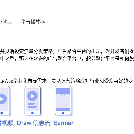
彩就业
华音播放器
并灵活设定流量分发策略，
广告聚合平台的出现，为开发者们提
中之重，那么在众多的广告聚合平台中，般芸聚合平台是如何脱
足App商业化布局需求，灵活运营策略应对行业和受众喜好的