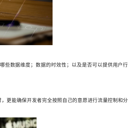
哪些数据维度；数据的时效性；以及是否可以提供用户行
时，更能确保开发者完全按照自己的意愿进行流量控制和分