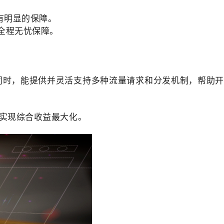
有明显的保障。
全程无忧保障。
同时，能提供并灵活支持多种流量请求和分发机制，帮助开
实现综合收益最大化。