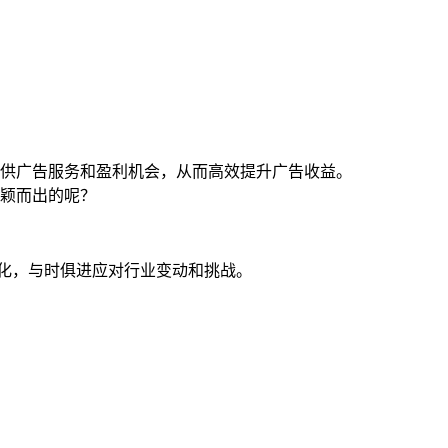
供广告服务和盈利机会，从而高效提升广告收益。
颖而出的呢？
变化，与时俱进应对行业变动和挑战。