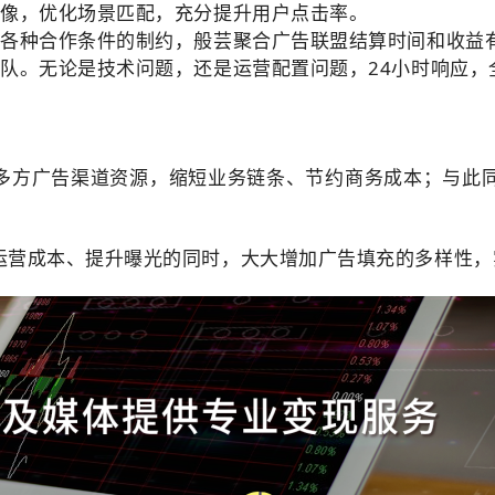
画像，优化场景匹配，充分提升用户点击率。
到各种合作条件的制约，般芸聚合广告联盟结算时间和收益
队。无论是技术问题，还是运营配置问题，24小时响应，
多方广告渠道资源，缩短业务链条、节约商务成本；与此
。
运营成本、提升曝光的同时，大大增加广告填充的多样性，