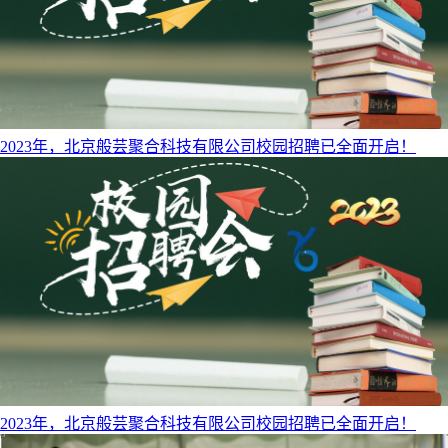
​2023年，北京般芸聚合科技有限公司校园招聘已全面开启！
​2023年，北京般芸聚合科技有限公司校园招聘已全面开启！