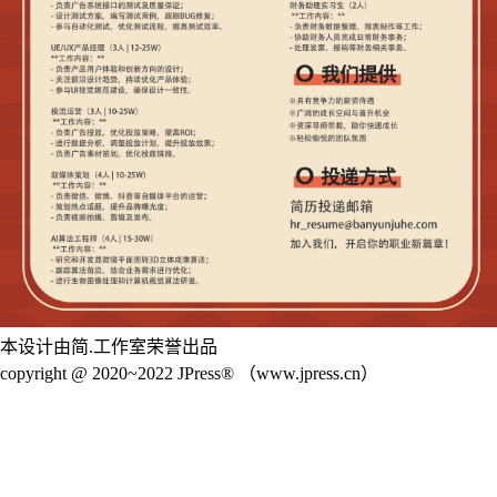
本设计由简.工作室荣誉出品
copyright @ 2020~2022 JPress® （www.jpress.cn）