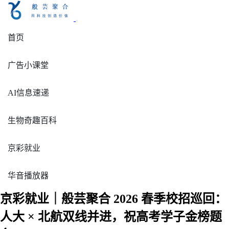
首页
广告小课堂
AI信息速递
生物奇趣百科
京彩就业
华音播放器
京彩就业｜般芸聚合 2026 春季校招巡回：
人大 × 北航双线并进，祝高考学子金榜题