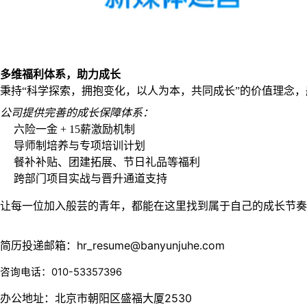
多维福利体系，助力成长
秉持“科学探索，拥抱变化，以人为本，共同成长”的价值理念
公司提供完善的成长保障体系：
六险一金 + 15薪激励机制
导师制培养与专项培训计划
餐补补贴、团建拓展、节日礼品等福利
跨部门项目实战与晋升通道支持
让每一位加入般芸的青年，都能在这里找到属于自己的成长节奏
简历投递邮箱：
hr_resume@banyunjuhe.com
咨询电话：010-53357396
办公地址：北京市朝阳区盛福大厦2530