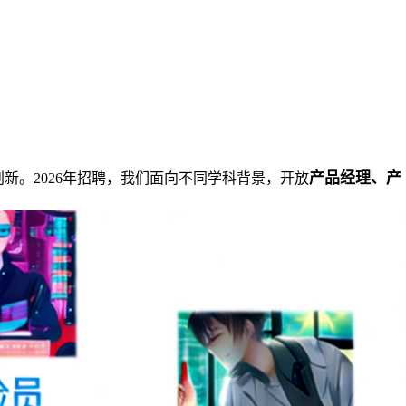
产品经理、产
新。2026年招聘，我们面向不同学科背景，开放