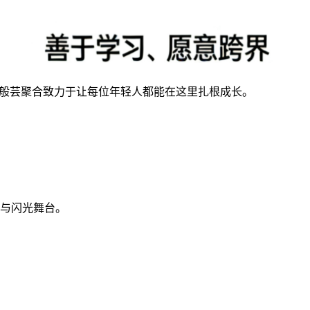
，般芸聚合致力于让每位年轻人都能在这里扎根成长。
与闪光舞台。